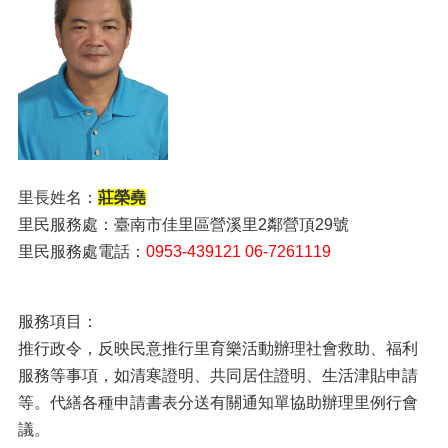
里長姓名：
莊榮堯
里民服務處：臺南市佳里區營溪里2鄰營頂29號
里民服務處電話：
0953-439121 06-7261119
服務項目：
推行政令，反映民意推行里育樂活動辦理社會救助、福利
服務等事項，如清寒證明、共同居住證明、生活津貼申請
等。代繕各種申請書表分送有關通知單協助辦理里例行會
議。