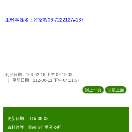
里幹事姓名：許富程06-7222127#137
刊登日期：103-02-18 上午 09:19:33
更新日期：112-08-11 下午 04:11:57
回上一頁
回最上面
:::
更新日期：
115-08-06
資料維護：臺南市佳里區公所