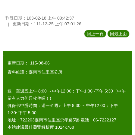
刊登日期：103-02-18 上午 09:42:37
更新日期：111-12-25 上午 07:01:26
回上一頁
回最上面
:::
更新日期：
115-08-06
資料維護：臺南市佳里區公所
週一至週五上午 8:00 ～中午12:00；下午1:30~下午 5:30（中午
留有人力但只收件喔！)
健保卡申辦時間：週一至週五上午 8:30 ～中午12:00；下午
1:30~下午 5:00
地址：722203臺南市佳里區忠孝路5號‧電話：06-7222127
本站建議最佳瀏覽解析度 1024x768