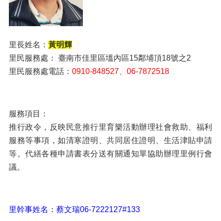
里長姓名：
黃明輝
里民服務處： 臺南市佳里區塭內區15鄰埔頂18號之2
里民服務處電話：
0910-848527、06-7872518
服務項目：
推行政令，反映民意推行里育樂活動辦理社會救助、福利
服務等事項，如清寒證明、共同居住證明、生活津貼申請
等。代繕各種申請書表分送有關通知單協助辦理里例行會
議。
里幹事姓名：蔡文瑞06-7222127#133