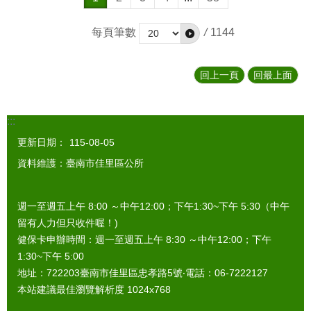
每頁筆數
/
1144
回上一頁
回最上面
:::
更新日期：
115-08-05
資料維護：臺南市佳里區公所
週一至週五上午 8:00 ～中午12:00；下午1:30~下午 5:30（中午
留有人力但只收件喔！)
健保卡申辦時間：週一至週五上午 8:30 ～中午12:00；下午
1:30~下午 5:00
地址：722203臺南市佳里區忠孝路5號‧電話：06-7222127
本站建議最佳瀏覽解析度 1024x768